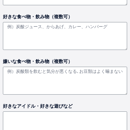
好きな食べ物・飲み物（複数可）
嫌いな食べ物・飲み物（複数可）
好きなアイドル・好きな遊びなど