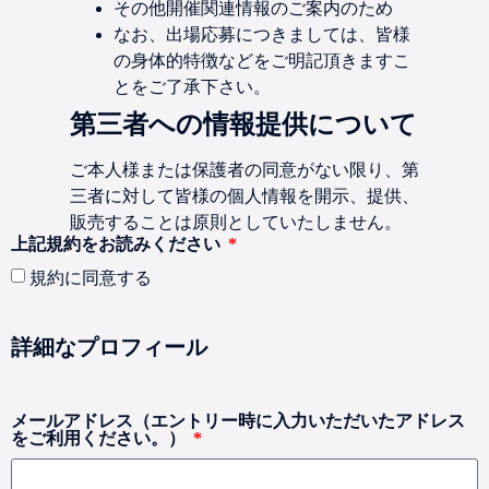
その他開催関連情報のご案内のため
なお、出場応募につきましては、皆様
の身体的特徴などをご明記頂きますこ
とをご了承下さい。
第三者への情報提供について
ご本人様または保護者の同意がない限り、第
三者に対して皆様の個人情報を開示、提供、
販売することは原則としていたしません。
上記規約をお読みください
規約に同意する
詳細なプロフィール
メールアドレス（エントリー時に入力いただいたアドレス
をご利用ください。）