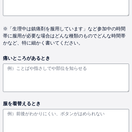
※「生理中は鎮痛剤を服用しています」など参加中の時間
帯に服用が必要な場合はどんな種類のものでどんな時間帯
かなど、特に細かく書いてください。
痛いところがあるとき
服を着替えるとき