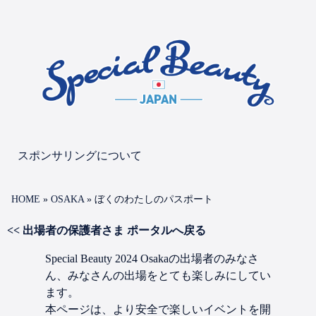
スポンサリングについて
HOME
»
OSAKA
»
ぼくのわたしのパスポート
<< 出場者の保護者さま ポータルへ戻る
Special Beauty 2024 Osakaの出場者のみなさ
ん、みなさんの出場をとても楽しみにしてい
ます。
本ページは、より安全で楽しいイベントを開