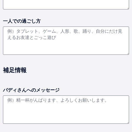
一人での過ごし方
補足情報
バディさんへのメッセージ