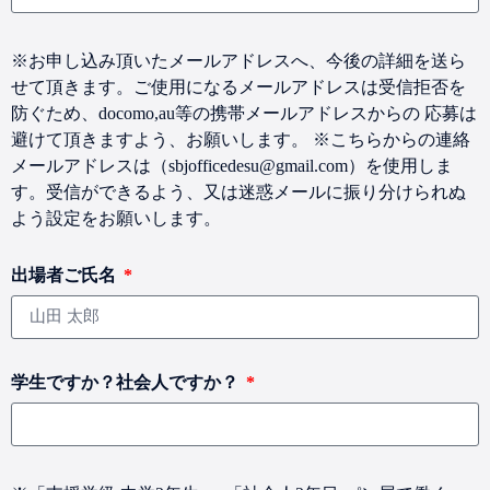
※お申し込み頂いたメールアドレスへ、今後の詳細を送ら
せて頂きます。ご使用になるメールアドレスは受信拒否を
防ぐため、docomo,au等の携帯メールアドレスからの 応募は
避けて頂きますよう、お願いします。 ※こちらからの連絡
メールアドレスは（sbjofficedesu@gmail.com）を使用しま
す。受信ができるよう、又は迷惑メールに振り分けられぬ
よう設定をお願いします。
出場者ご氏名
学生ですか？社会人ですか？