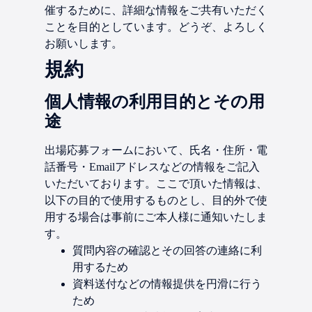
催するために、詳細な情報をご共有いただく
ことを目的としています。どうぞ、よろしく
お願いします。
規約
個人情報の利用目的とその用
途
出場応募フォームにおいて、氏名・住所・電
話番号・Emailアドレスなどの情報をご記入
いただいております。ここで頂いた情報は、
以下の目的で使用するものとし、目的外で使
用する場合は事前にご本人様に通知いたしま
す。
質問内容の確認とその回答の連絡に利
用するため
資料送付などの情報提供を円滑に行う
ため