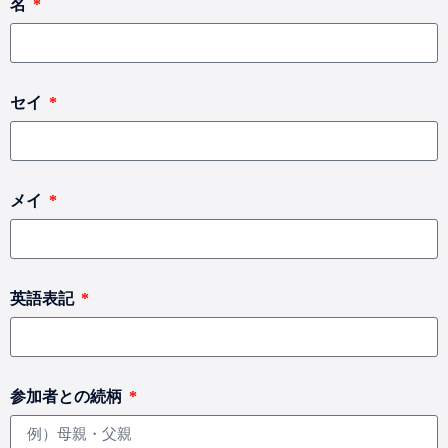
名
セイ
メイ
英語表記
参加者との続柄