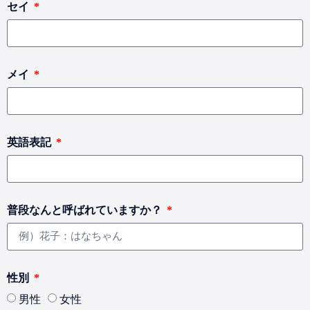
セイ
メイ
英語表記
普段なんと呼ばれていますか？
性別
男性
女性