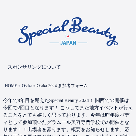
スポンサリングについて
HOME
»
Osaka
»
Osaka 2024 参加者フォーム
今年で8年目を迎えたSpecial Beauty 2024！ 関西での開催は
今回で2回目となります！ こうしてまた地方イベントが行え
ることをとても嬉しく思っております。今年は昨年度バデ
ィとして参加頂いたグラムール美容専門学校での開催とな
ります！！出場者を募ります。概要をお知らせします、応