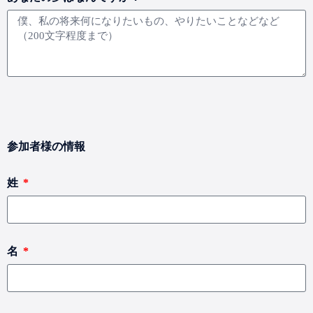
参加者様の情報
姓
名