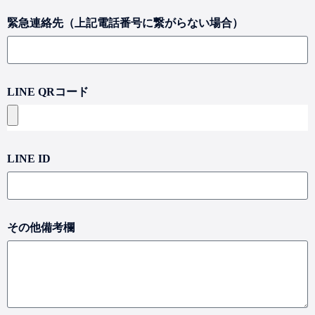
緊急連絡先（上記電話番号に繋がらない場合）
LINE QRコード
LINE ID
その他備考欄