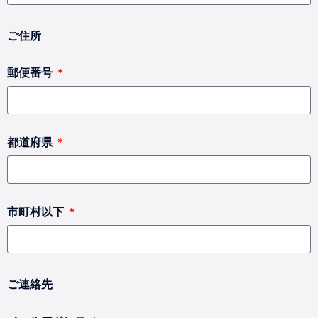
ご住所
郵便番号
都道府県
市町村以下
ご連絡先