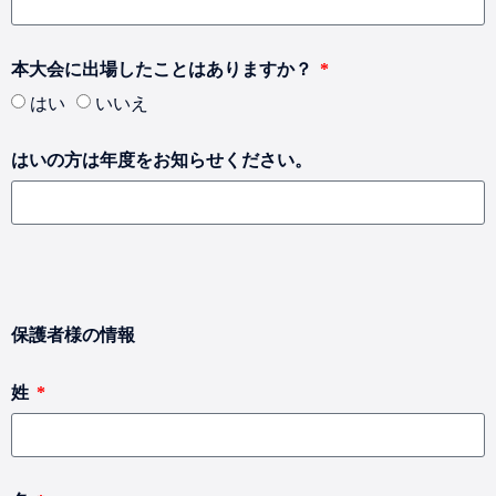
本大会に出場したことはありますか？
はい
いいえ
はいの方は年度をお知らせください。
保護者様の情報
姓