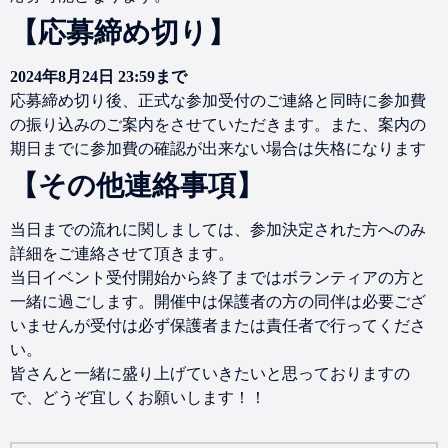
【応募締め切り】
2024年8月24日 23:59まで
応募締め切り後、正式な参加受付のご連絡と同時に参加費
の振り込みのご案内をさせていただきます。また、案内の
期日までに参加費の確認が出来ない場合は失格になります
【その他連絡事項】
当日までの流れに関しましては、参加決定された方へのみ
詳細をご連絡させて頂きます。
当日イベント受付開始から終了まではボランティアの方と
一緒に過ごします。開催中は保護者の方の同伴は必要ござ
いませんが受付は必ず保護者または責任者で行ってくださ
い。
皆さんと一緒に盛り上げていきたいと思っておりますの
で、どうぞ宜しくお願いします！！