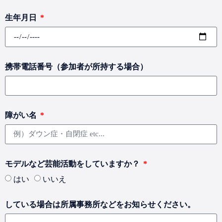
生年月日
携帯電話番号（参加者が所持する場合）
障がい名
モデルなど芸能活動をしていますか？
はい
いいえ
している場合は所属事務所などをお知らせください。