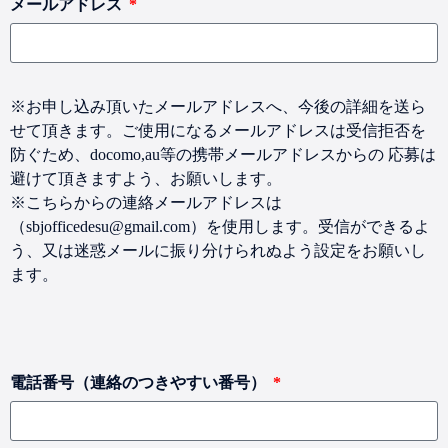
メールアドレス
※お申し込み頂いたメールアドレスへ、今後の詳細を送ら
せて頂きます。ご使用になるメールアドレスは受信拒否を
防ぐため、docomo,au等の携帯メールアドレスからの 応募は
避けて頂きますよう、お願いします。
※こちらからの連絡メールアドレスは
（sbjofficedesu@gmail.com）を使用します。受信ができるよ
う、又は迷惑メールに振り分けられぬよう設定をお願いし
ます。
電話番号（連絡のつきやすい番号）